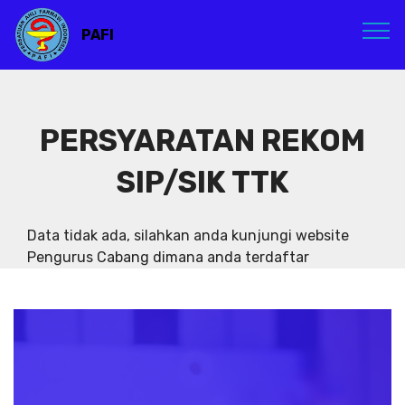
PAFI
PERSYARATAN REKOM
SIP/SIK TTK
Data tidak ada, silahkan anda kunjungi website
Pengurus Cabang dimana anda terdaftar